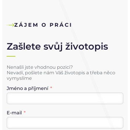
ZÁJEM O PRÁCI
Zašlete svůj životopis
Nenašli jste vhodnou pozici?
Nevadí, pošlete nám Váš životopis a třeba něco
vymyslíme
Jméno a příjmení
E-mail