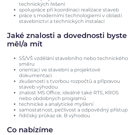
technických řešení
spolupráce při koordinaci realizace staveb
práce s moderními technologiemi v oblasti
stavebnictví a technických instalací
Jaké znalosti a dovednosti byste
měl/a mít
SŠ/VŠ vzdělání stavebního nebo technického
směru
orientaci ve stavební a projektové
dokumentaci
zkušenosti s tvorbou rozpočtů a přípravou
staveb výhodou
znalost MS Office, ideálně také RTS, KROS
nebo obdobných programů
technické a analytické myšlení
samostatnost, pečlivost a odpovědný přístup
řidičský průkaz sk. B výhodou
Co nabízíme