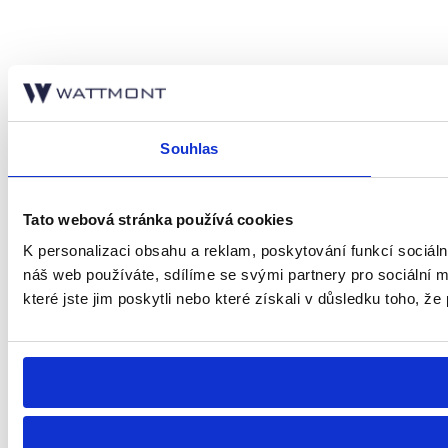
Souhlas
Tato webová stránka používá cookies
K personalizaci obsahu a reklam, poskytování funkcí sociál
náš web používáte, sdílíme se svými partnery pro sociální m
které jste jim poskytli nebo které získali v důsledku toho, že 