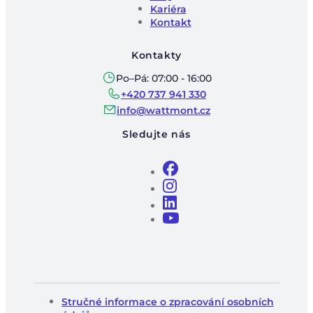
Kariéra
Kontakt
Kontakty
Po–Pá: 07:00 - 16:00
+420 737 941 330
info@wattmont.cz
Sledujte nás
Stručné informace o zpracování osobních