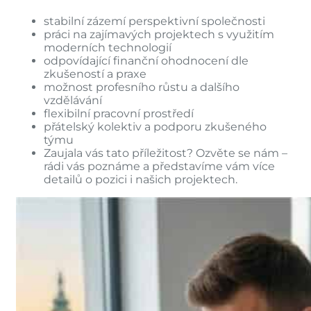
stabilní zázemí perspektivní společnosti
práci na zajímavých projektech s využitím
moderních technologií
odpovídající finanční ohodnocení dle
zkušeností a praxe
možnost profesního růstu a dalšího
vzdělávání
flexibilní pracovní prostředí
přátelský kolektiv a podporu zkušeného
týmu
Zaujala vás tato příležitost? Ozvěte se nám –
rádi vás poznáme a představíme vám více
detailů o pozici i našich projektech.