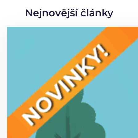
Nejnovější články