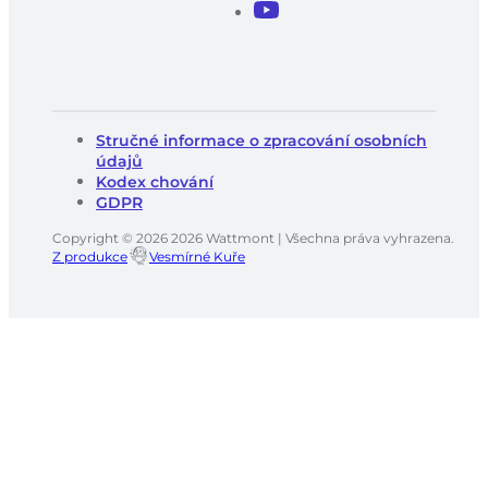
Stručné informace o zpracování osobních
údajů
Kodex chování
GDPR
Copyright © 2026 2026 Wattmont | Všechna práva vyhrazena.
Z produkce
Vesmírné Kuře