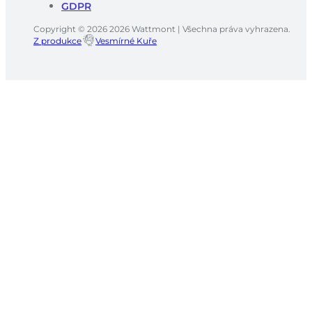
GDPR
Copyright © 2026 2026 Wattmont | Všechna práva vyhrazena.
Z produkce
Vesmírné Kuře