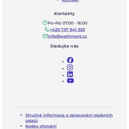
Kontakt
Kontakty
Po–Pá: 07:00 - 16:00
+420 737 941 330
info@wattmont.cz
Sledujte nás
Stručné informace o zpracování osobních
údajů
Kodex chování