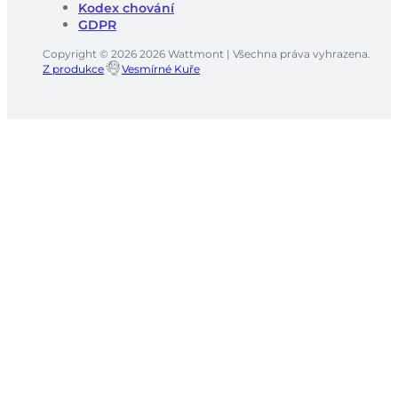
Kodex chování
GDPR
Copyright © 2026 2026 Wattmont | Všechna práva vyhrazena.
Z produkce
Vesmírné Kuře