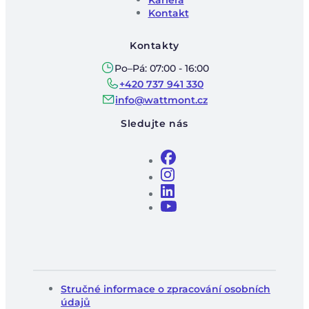
Kariéra
Kontakt
Kontakty
Po–Pá: 07:00 - 16:00
+420 737 941 330
info@wattmont.cz
Sledujte nás
Stručné informace o zpracování osobních
údajů