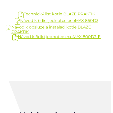
Technický list kotle BLAZE PRAKTIK
Návod k řídící jednotce ecoMAX 860D3
Návod k obsluze a instalaci kotle BLAZE
PRAKTIK
Návod k řídící jednotce ecoMAX 800D3-E