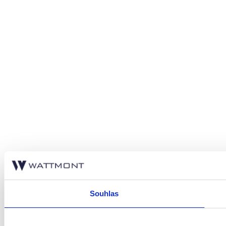
Souhlas