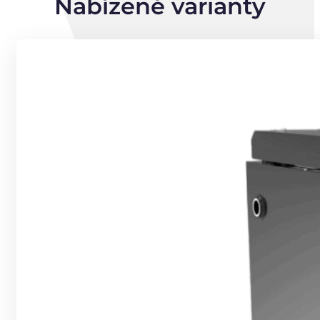
Nabízené varianty