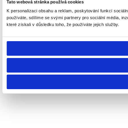
Tato webová stránka používá cookies
K personalizaci obsahu a reklam, poskytování funkcí sociál
používáte, sdílíme se svými partnery pro sociální média, inz
které získali v důsledku toho, že používáte jejich služby.