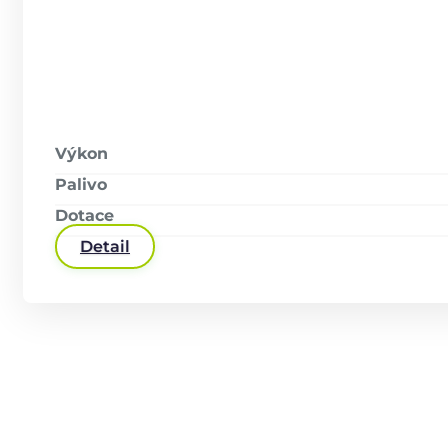
Výkon
Palivo
Dotace
Detail