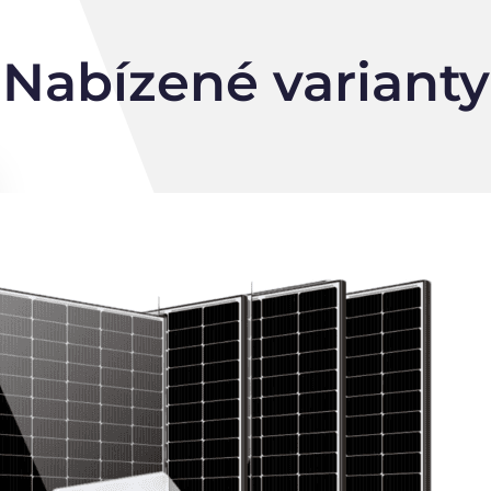
Nabízené varianty