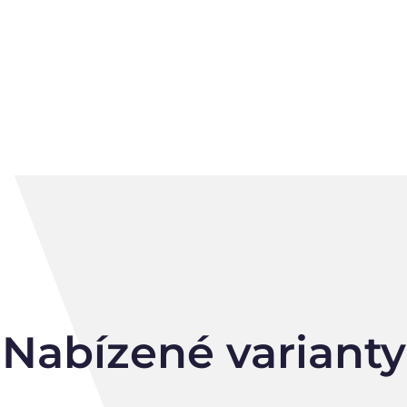
Nabízené varianty