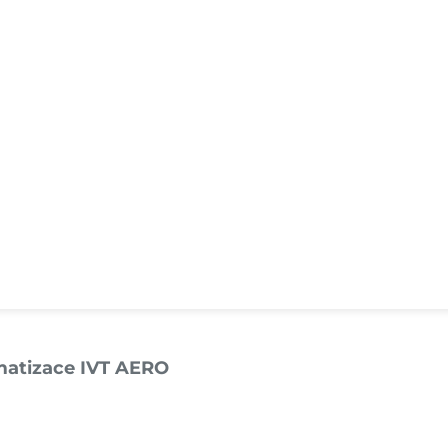
matizace IVT AERO