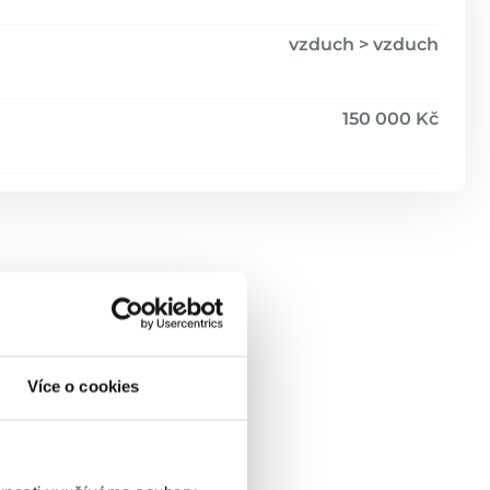
vzduch > vzduch
150 000 Kč
Více o cookies