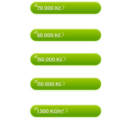
70 000 Kč
50 000 Kč
150 000 Kč
110 000 Kč
1 500 Kč/m²