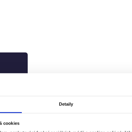
Detaily
á cookies