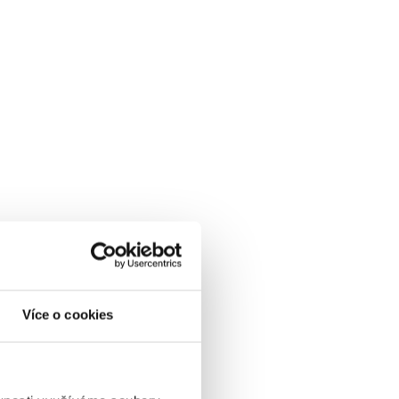
Více o cookies