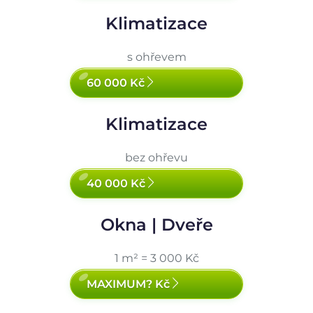
Klimatizace
s ohřevem
60 000 Kč
Klimatizace
bez ohřevu
40 000 Kč
Okna | Dveře
1 m² = 3 000 Kč
MAXIMUM? Kč