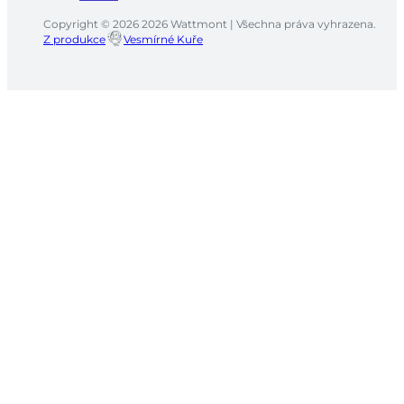
Copyright © 2026 2026 Wattmont | Všechna práva vyhrazena.
Z produkce
Vesmírné Kuře