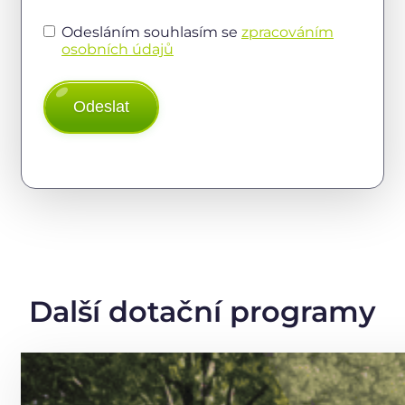
Odesláním souhlasím se
zpracováním
osobních údajů
Odeslat
Alternative:
Další dotační programy