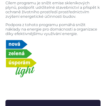
Cílem programu je snížit emise skleníkových
plynů, podpořit udržitelné stavebnictví a přispět k
ochraně životního prostředí prostřednictvím
zvýšení energetické účinnosti budov.
Podpora z tohoto programu pomáhá snížit
náklady na energie pro domácnosti a organizace
díky efektivnějšímu využívání energie.