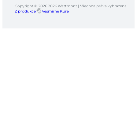
Copyright © 2026 2026 Wattmont | Všechna práva vyhrazena.
Z produkce
Vesmírné Kuře