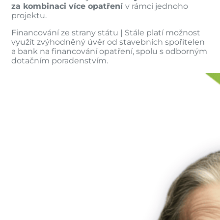
za kombinaci více opatření
v rámci jednoho
projektu.
Financování ze strany státu | Stále platí možnost
využít zvýhodněný úvěr od stavebních spořitelen
a bank na financování opatření, spolu s odborným
dotačním poradenstvím.