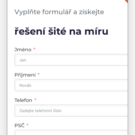
Vyplňte formulář a získejte
řešení šité na míru
Jméno
Příjmení
Telefon
PSČ