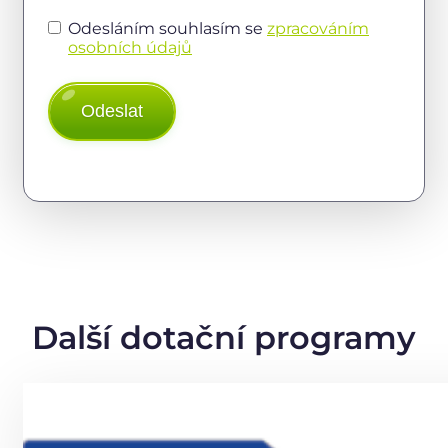
Odesláním souhlasím se
zpracováním
osobních údajů
Odeslat
Alternative:
Další dotační programy