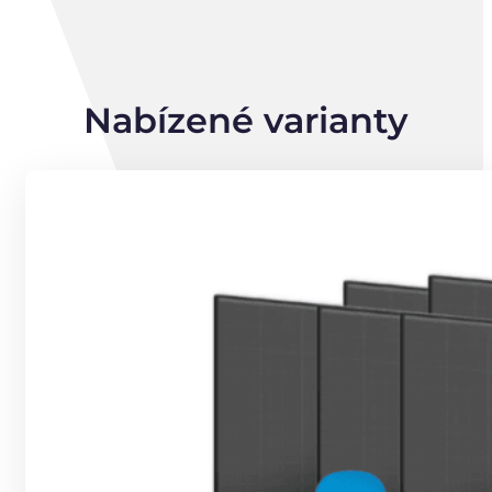
Nabízené varianty