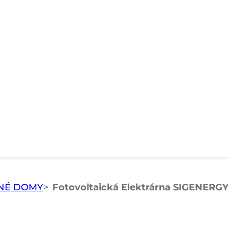
INNÉ DOMY
Fotovoltaická Elektrárna SIGENERGY