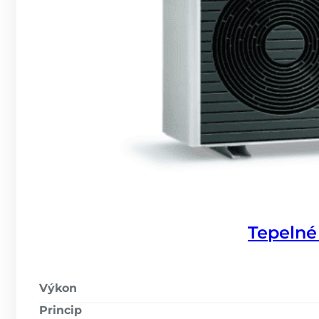
Tepelné
Výkon
Princip