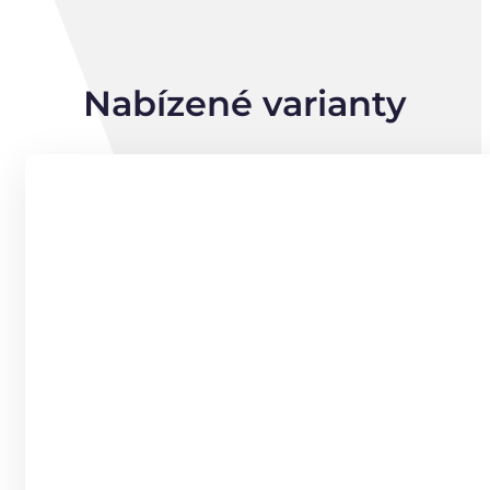
Nabízené varianty