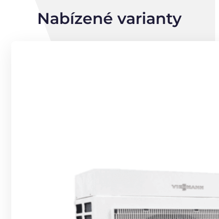
Nabízené varianty