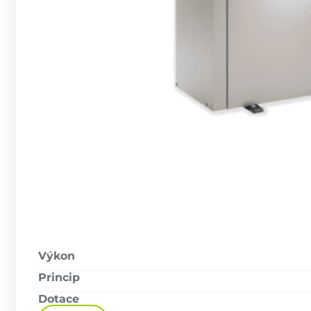
Výkon
Princip
Dotace