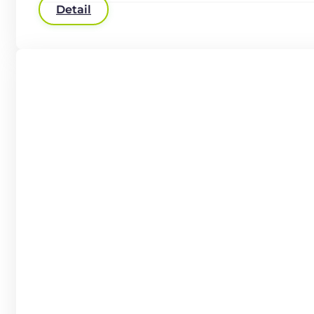
Detail