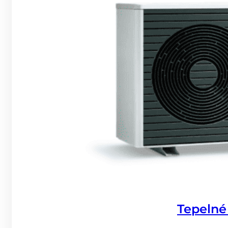
Tepelné