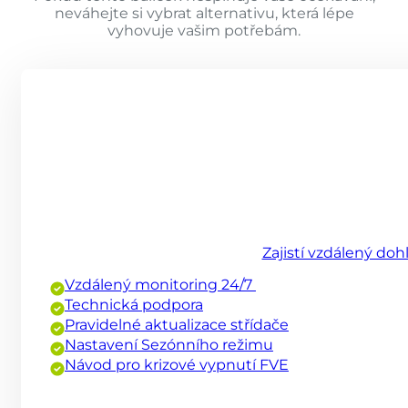
neváhejte si vybrat alternativu, která lépe
vyhovuje vašim potřebám.
Zajistí vzdálený doh
Vzdálený monitoring 24/7
Technická podpora
Pravidelné aktualizace střídače
Nastavení Sezónního režimu
Návod pro krizové vypnutí FVE