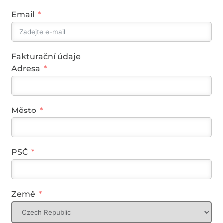
Email
Fakturační údaje
Adresa
Město
PSČ
Země