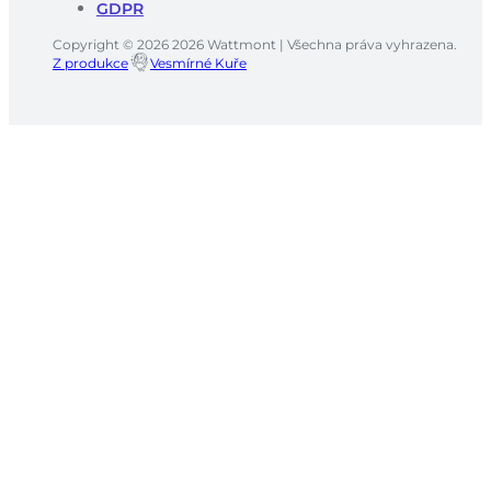
GDPR
Copyright © 2026 2026 Wattmont | Všechna práva vyhrazena.
Z produkce
Vesmírné Kuře