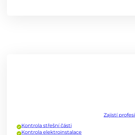
Zajistí profe
Kontrola střešní části
Kontrola elektroinstalace