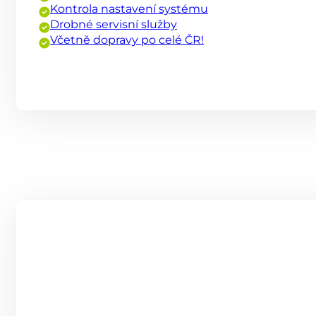
Kontrola nastavení systému
Drobné servisní služby
Včetně dopravy po celé ČR!