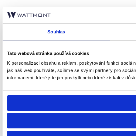
Souhlas
Tato webová stránka používá cookies
K personalizaci obsahu a reklam, poskytování funkcí sociál
jak náš web používáte, sdílíme se svými partnery pro sociál
informacemi, které jste jim poskytli nebo které získali v důsl