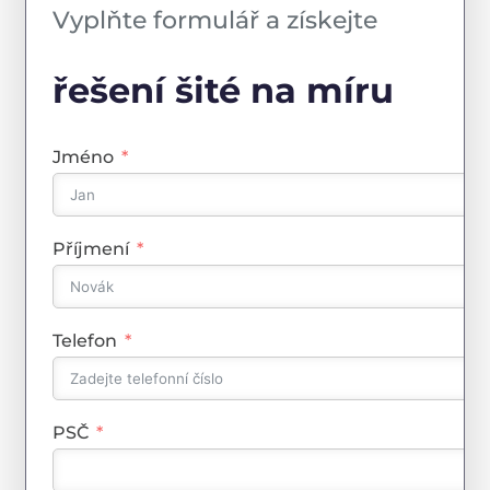
Vyplňte formulář a získejte
řešení šité na míru
Jméno
Příjmení
Telefon
PSČ