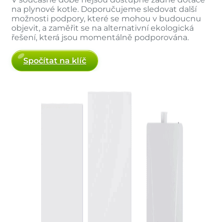
na plynové kotle. Doporučujeme sledovat další
možnosti podpory, které se mohou v budoucnu
objevit, a zaměřit se na alternativní ekologická
řešení, která jsou momentálně podporována.
Spočítat na klíč