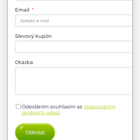
Email
Slevový kupón
Otázka
Odesláním souhlasím se
zpracováním
osobních údajů
Odeslat