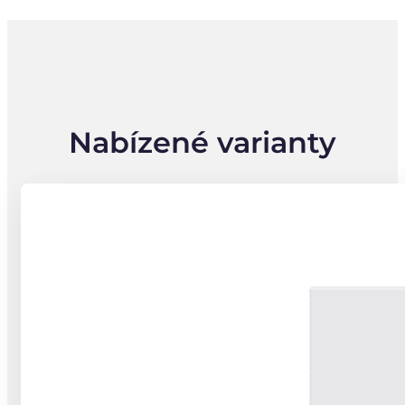
Nabízené varianty