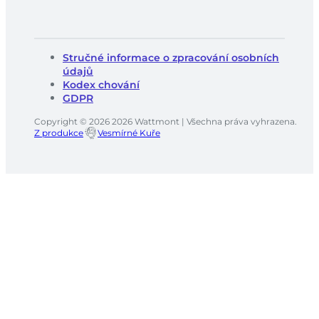
Stručné informace o zpracování osobních
údajů
Kodex chování
GDPR
Copyright © 2026 2026 Wattmont | Všechna práva vyhrazena.
Z produkce
Vesmírné Kuře