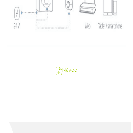
Návod