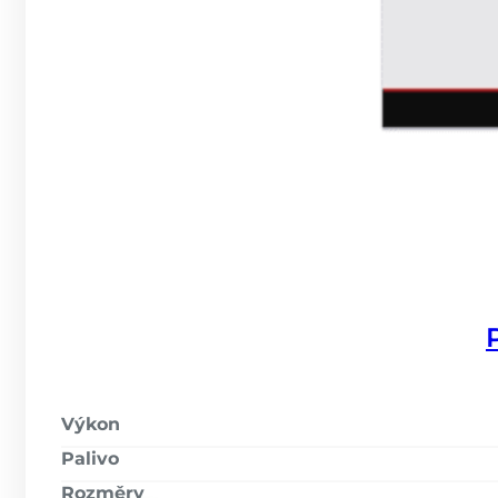
Výkon
Palivo
Rozměry