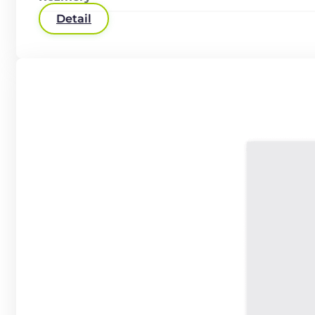
Detail