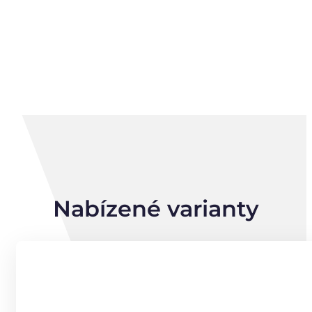
Nabízené varianty